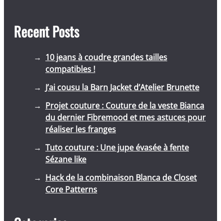
Recent Posts
10 jeans à coudre grandes tailles
compatibles !
J’ai cousu la Barn Jacket d’Atelier Brunette
Projet couture : Couture de la veste Bianca
du dernier Fibremood et mes astuces pour
réaliser les franges
Tuto couture : Une jupe évasée à fente
Sézane like
Hack de la combinaison Blanca de Closet
Core Patterns