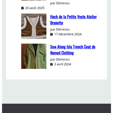
par Diiminou
20 août 2025
Hack de la Petite Veste Atelier
Brunette
par Diiminou
17 décembre 2024
Sew Along Isla Trench Coat de
Named Clothing
par Diiminou
3 avril 2024