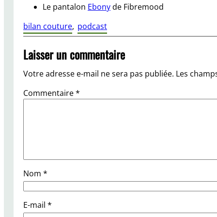
Le pantalon
Ebony
de Fibremood
bilan couture
, 
podcast
Laisser un commentaire
Votre adresse e-mail ne sera pas publiée.
Les champs
Commentaire
*
Nom
*
E-mail
*