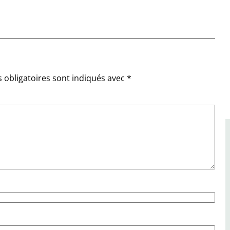
 obligatoires sont indiqués avec
*