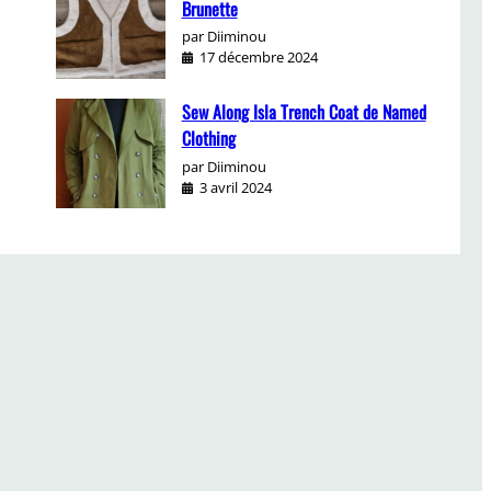
Brunette
par Diiminou
17 décembre 2024
Sew Along Isla Trench Coat de Named
Clothing
par Diiminou
3 avril 2024