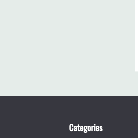
Categories