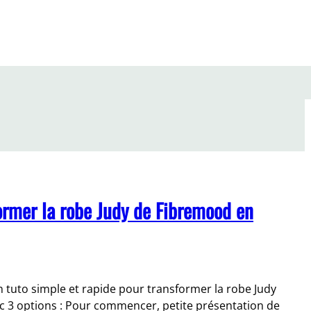
ormer la robe Judy de Fibremood en
 tuto simple et rapide pour transformer la robe Judy
ec 3 options : Pour commencer, petite présentation de