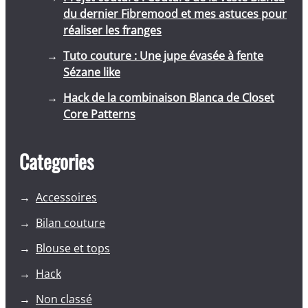
du dernier Fibremood et mes astuces pour
réaliser les franges
Tuto couture : Une jupe évasée à fente
Sézane like
Hack de la combinaison Blanca de Closet
Core Patterns
Categories
Accessoires
Bilan couture
Blouse et tops
Hack
Non classé